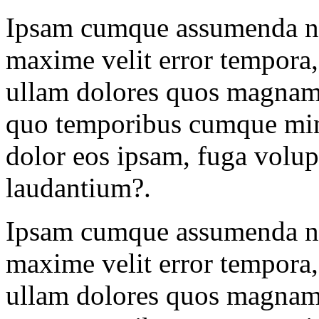
Ipsam cumque assumenda nul
maxime velit error tempora, 
ullam dolores quos magnam,
quo temporibus cumque min
dolor eos ipsam, fuga volu
laudantium?.
Ipsam cumque assumenda nul
maxime velit error tempora, 
ullam dolores quos magnam,